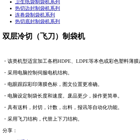
卫生纸袋制袋机系列
热切边封制袋机系列
连卷袋制袋机系列
热切底封制袋机系列
双层冷切（飞刀）制袋机
・该类机型适宜加工各档HDPE、LDPE等本色或彩色塑料薄
・采用电脑控制伺服电机结构。
・电眼跟踪彩印薄膜色标，图文位置更准确。
・电脑设定制袋长度和速度。废品更少，操作更简单。
・具有送料，封切，计数，出料，报讯等自动化功能。
・采用飞刀结构，代替上下刀结构。
分享：