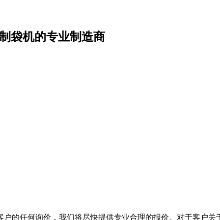
塑料制袋机的专业制造商
客户的任何询价，我们将尽快提供专业合理的报价。对于客户关