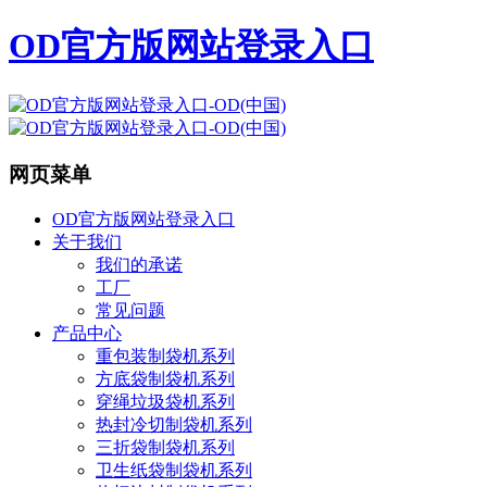
OD官方版网站登录入口
网页菜单
OD官方版网站登录入口
关于我们
我们的承诺
工厂
常见问题
产品中心
重包装制袋机系列
方底袋制袋机系列
穿绳垃圾袋机系列
热封冷切制袋机系列
三折袋制袋机系列
卫生纸袋制袋机系列