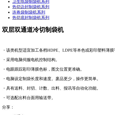
卫生纸袋制袋机系列
热切边封制袋机系列
连卷袋制袋机系列
热切底封制袋机系列
双层双通道冷切制袋机
・该类机型适宜加工各档HDPE、LDPE等本色或彩印塑料薄
・采用电脑伺服电机控制结构。
・电眼跟踪彩印薄膜色标，图文位置更准确。
・电脑设定制袋长度和速度。废品更少，操作更简单。
・具有送料、封切、计数、出料、报讯等自动化功能。
・可选配出料台面用输送带。
分享：