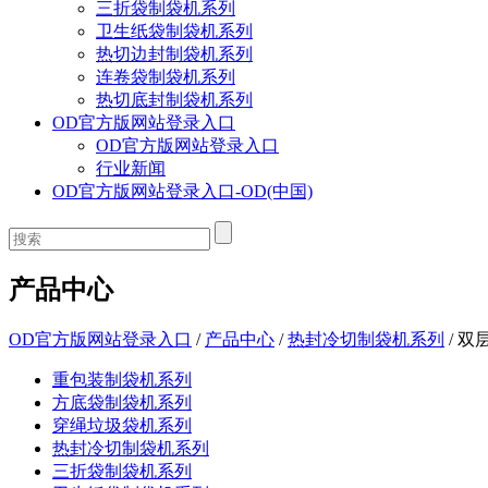
三折袋制袋机系列
卫生纸袋制袋机系列
热切边封制袋机系列
连卷袋制袋机系列
热切底封制袋机系列
OD官方版网站登录入口
OD官方版网站登录入口
行业新闻
OD官方版网站登录入口-OD(中国)
产品中心
OD官方版网站登录入口
/
产品中心
/
热封冷切制袋机系列
/
双
重包装制袋机系列
方底袋制袋机系列
穿绳垃圾袋机系列
热封冷切制袋机系列
三折袋制袋机系列