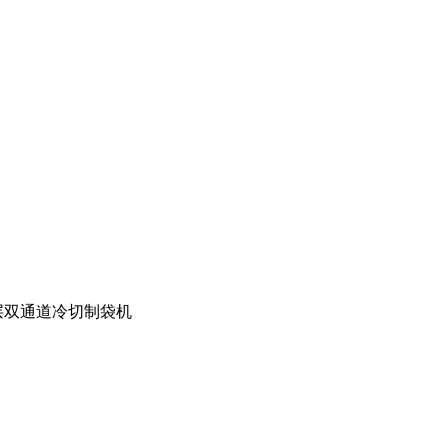
层双通道冷切制袋机