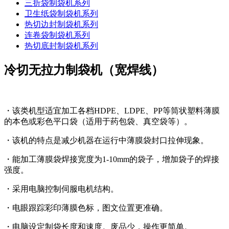
三折袋制袋机系列
卫生纸袋制袋机系列
热切边封制袋机系列
连卷袋制袋机系列
热切底封制袋机系列
冷切无拉力制袋机（宽焊线）
・该类机型适宜加工各档HDPE、LDPE、PP等筒状塑料薄膜
的本色或彩色平口袋（适用于药包袋、真空袋等）。
・该机的特点是减少机器在运行中薄膜袋封口拉伸现象。
・能加工薄膜袋焊接宽度为1-10mm的袋子，增加袋子的焊接
强度。
・采用电脑控制伺服电机结构。
・电眼跟踪彩印薄膜色标，图文位置更准确。
・电脑设定制袋长度和速度。废品少，操作更简单。