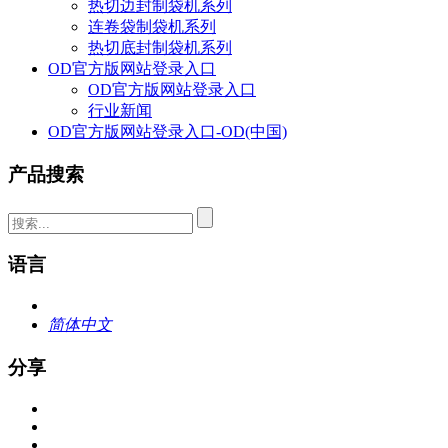
热切边封制袋机系列
连卷袋制袋机系列
热切底封制袋机系列
OD官方版网站登录入口
OD官方版网站登录入口
行业新闻
OD官方版网站登录入口-OD(中国)
产品搜索
语言
简体中文
分享